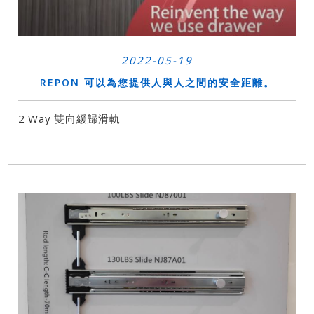
2022-05-19
REPON 可以為您提供人與人之間的安全距離。
2 Way 雙向緩歸滑軌