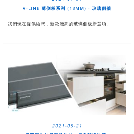
V-LINE 薄側板系列 (13MM) - 玻璃側牆
我們現在提供給您，新款漂亮的玻璃側板新選項。
2021-05-21