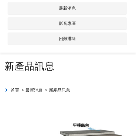
最新消息
聯絡我們
影音專區
投資人專區
困難排除
新產品訊息
首頁
最新消息
新產品訊息