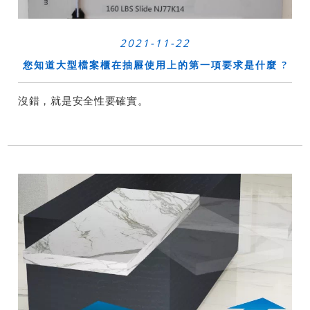
2021-11-22
您知道大型檔案櫃在抽屜使用上的第一項要求是什麼 ?
沒錯，就是安全性要確實。