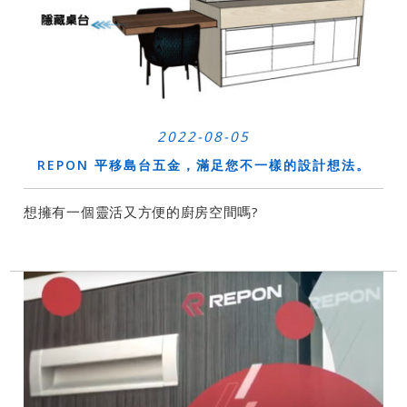
2022-08-05
REPON 平移島台五金，滿足您不一樣的設計想法。
想擁有一個靈活又方便的廚房空間嗎?