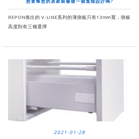
想要幫您的居家裝修做一個進階設計嗎?
REPON推出的 V-LINE系列的薄側板只有13mm寬，側板
高度則有三種選擇
2021-01-28