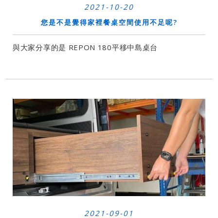
2021-10-20
您是不是覺得家裡餐桌空間使用不足呢?
與大家分享的是 REPON 180平移中島桌台
2021-09-01