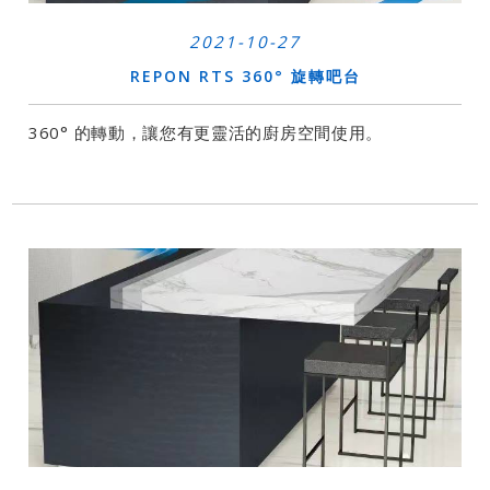
2021-10-27
REPON RTS 360° 旋轉吧台
360° 的轉動，讓您有更靈活的廚房空間使用。