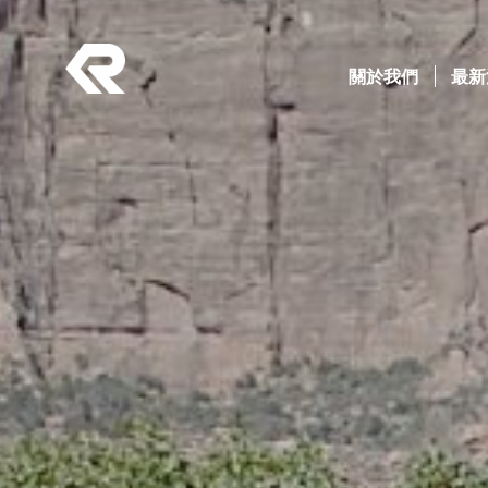
南俊國際股份有限公司 。 REPON SLIDES
Navigation
關於我們
(current)
最新