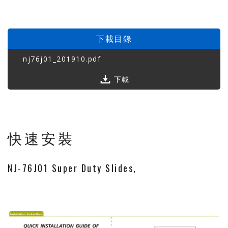
下載目錄
nj76j01_201910.pdf
下載
快速安裝
NJ-76J01 Super Duty Slides,