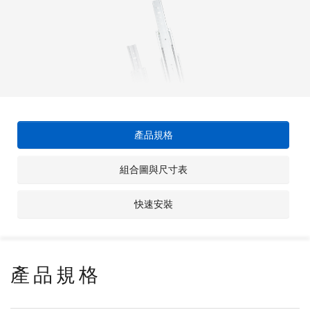
產品規格
組合圖與尺寸表
快速安裝
產品規格