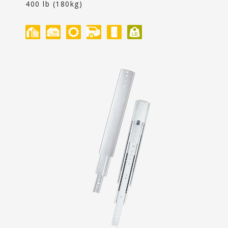
Content
400 lb (180kg)
聯絡我們
投資人專區