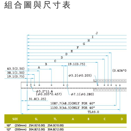
組合圖與尺寸表