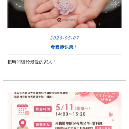
2026-05-07
母親節快樂！
把時間留給最愛的家人！