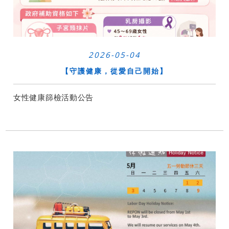
2026-05-04
​【守護健康，從愛自己開始】
女性健康篩檢活動公告