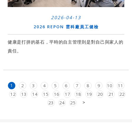
2026-04-13
2026 REPON 雲科廠員工健檢
健康是打拼的基石，平時的自主管理則是對自己與家人的
責任。
1
2
3
4
5
6
7
8
9
10
11
12
13
14
15
16
17
18
19
20
21
22
Next
>
23
24
25
Footer