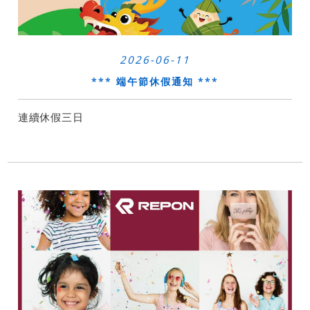
2026-06-11
*** 端午節休假通知 ***
連續休假三日