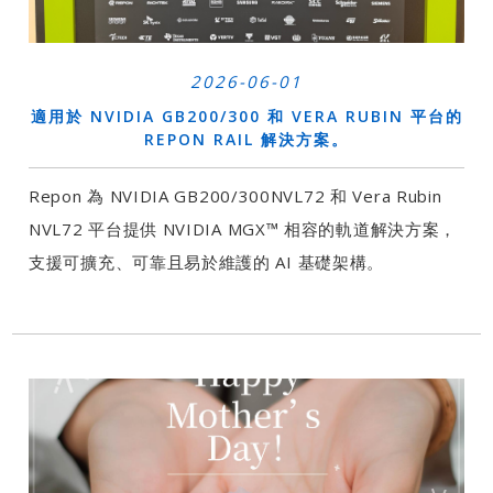
2026-06-01
適用於 NVIDIA GB200/300 和 VERA RUBIN 平台的
REPON RAIL 解決方案。
Repon 為 NVIDIA GB200/300NVL72 和 Vera Rubin
NVL72 平台提供 NVIDIA MGX™ 相容的軌道解決方案，
支援可擴充​​、可靠且易於維護的 AI 基礎架構。