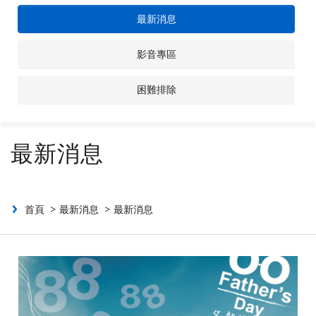
最新消息
聯絡我們
影音專區
投資人專區
困難排除
最新消息
首頁
最新消息
最新消息