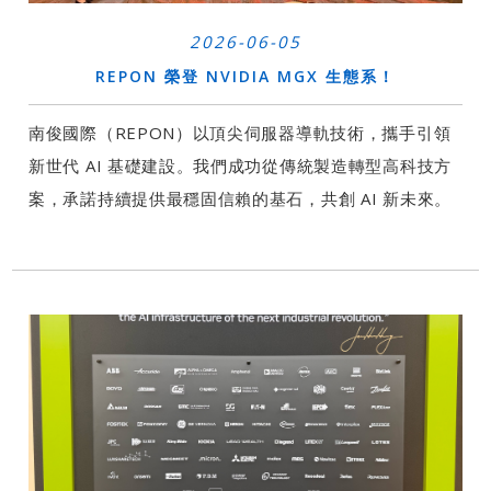
2026-06-05
REPON 榮登 NVIDIA MGX 生態系！
南俊國際（REPON）以頂尖伺服器導軌技術，攜手引領
新世代 AI 基礎建設。我們成功從傳統製造轉型高科技方
案，承諾持續提供最穩固信賴的基石，共創 AI 新未來。