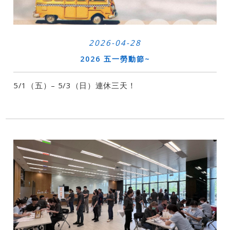
2026-04-28
2026 五一勞動節~
5/1（五）– 5/3（日）連休三天！