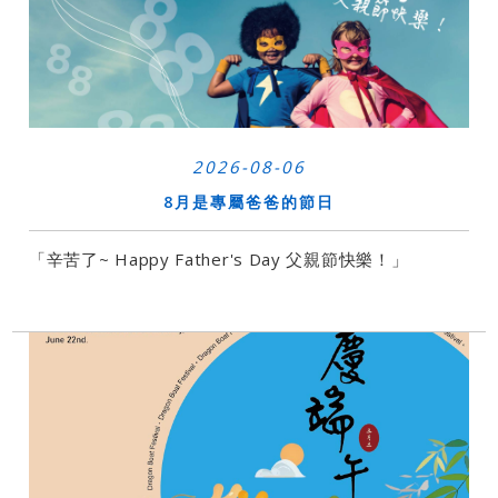
2026-08-06
8月是專屬爸爸的節日
「辛苦了~ Happy Father's Day 父親節快樂！」