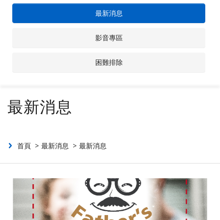
最新消息
聯絡我們
影音專區
投資人專區
困難排除
最新消息
首頁
最新消息
最新消息