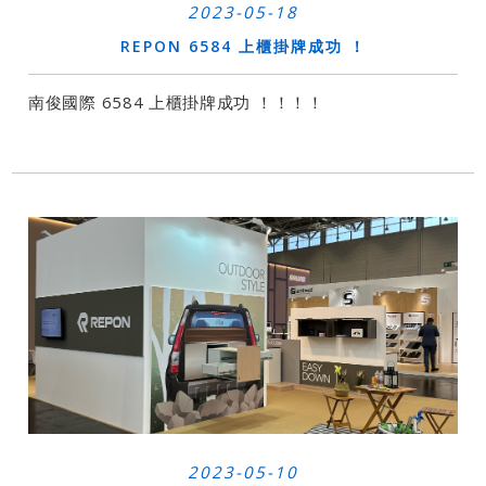
2023-05-18
REPON 6584 上櫃掛牌成功 ！
南俊國際 6584 上櫃掛牌成功 ！！！！
2023-05-10