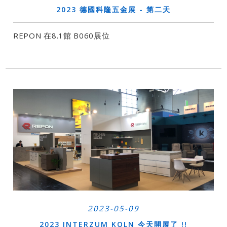
2023 德國科隆五金展 - 第二天
REPON 在8.1館 B060展位
2023-05-09
2023 INTERZUM KOLN 今天開展了 !!