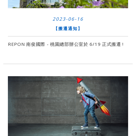
2023-06-16
【搬遷通知】
REPON 南俊國際 - 桃園總部辦公室於 6/19 正式搬遷 !