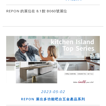
REPON 的展位在 8.1館 B060號展位
2023-05-02
REPON 展出多功能吧台五金產品系列