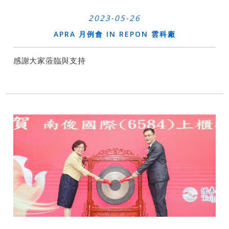
2023-05-26
APRA 月例會 IN REPON 雲科廠
感謝大家蒞臨與支持