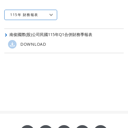
115年 財務報表
南俊國際(股)公司民國115年Q1合併財務季報表
DOWNLOAD
Footer