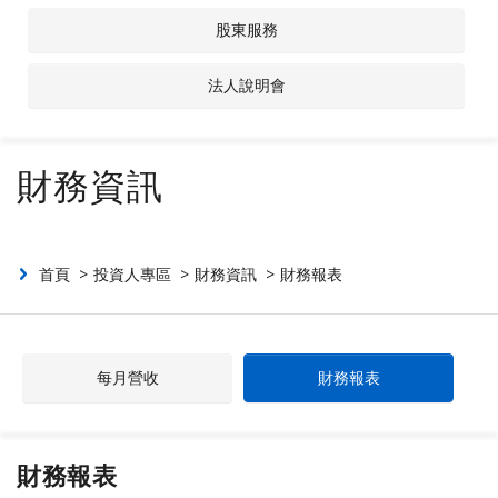
股東服務
聯絡我們
法人說明會
投資人專區
財務資訊
首頁
投資人專區
財務資訊
財務報表
每月營收
財務報表
財務報表