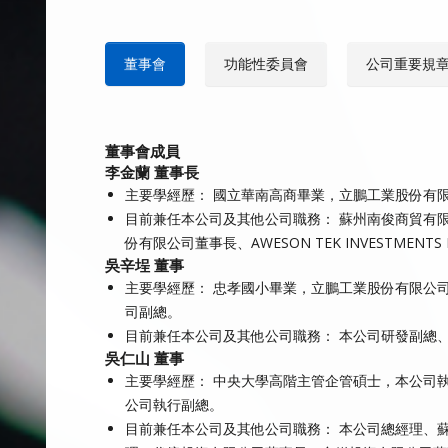
董事會
功能性委員會
公司重要規
董事會成員
李金蘭 董事長
主要學經歷： 國立華南高商畢業，立鵬工業股份有
目前兼任本公司及其他公司職務： 蘇州南俊商貿有
份有限公司董事長、AWESON TEK INVESTMENTS 
吳辛埕 董事
主要學經歷： 忠孝國小畢業，立鵬工業股份有限公
司副總。
目前兼任本公司及其他公司職務： 本公司研發副總
吳仁山 董事
主要學經歷： 中央大學高階主管企管碩士，本公司
公司執行副總。
目前兼任本公司及其他公司職務： 本公司總經理、蘇州南