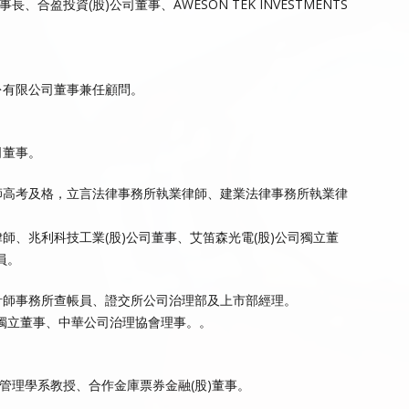
盈投資(股)公司董事、AWESON TEK INVESTMENTS
份有限公司董事兼任顧問。
司董事。
師高考及格，立言法律事務所執業律師、建業法律事務所執業律
師、兆利科技工業(股)公司董事、艾笛森光電(股)公司獨立董
員。
計師事務所查帳員、證交所公司治理部及上市部經理。
司獨立董事、中華公司治理協會理事。。
管理學系教授、合作金庫票券金融(股)董事。