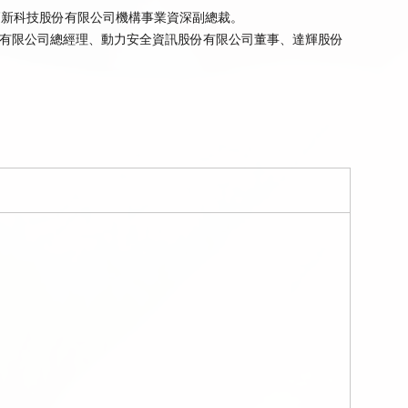
高新科技股份有限公司機構事業資深副總裁。
有限公司總經理、動力安全資訊股份有限公司董事、達輝股份