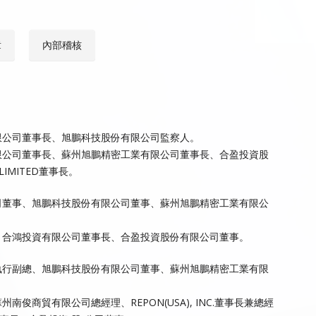
章
內部稽核
限公司董事長、旭鵬科技股份有限公司監察人。
限公司董事長、蘇州旭鵬精密工業有限公司董事長、合盈投資股
LIMITED董事長。
司董事、旭鵬科技股份有限公司董事、蘇州旭鵬精密工業有限公
、合鴻投資有限公司董事長、合盈投資股份有限公司董事。
執行副總、旭鵬科技股份有限公司董事、蘇州旭鵬精密工業有限
俊商貿有限公司總經理、REPON(USA), INC.董事長兼總經