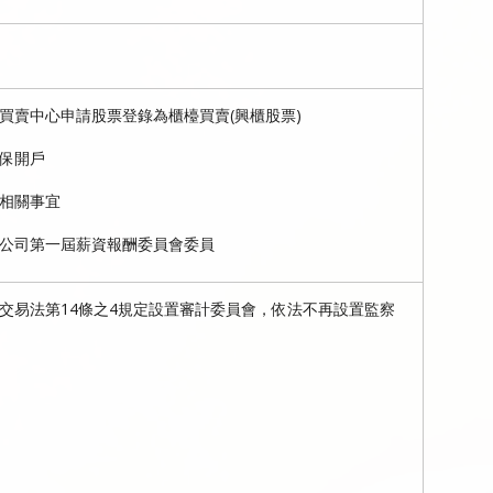
買賣中心申請股票登錄為櫃檯買賣(興櫃股票)
保開戶
相關事宜
公司第一屆薪資報酬委員會委員
交易法第14條之4規定設置審計委員會，依法不再設置監察