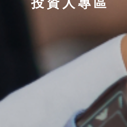
投資人專區