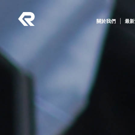
南俊國際股份有限公司 。 REPON SLIDES
Banner
Navigation
關於我們
(current)
最新