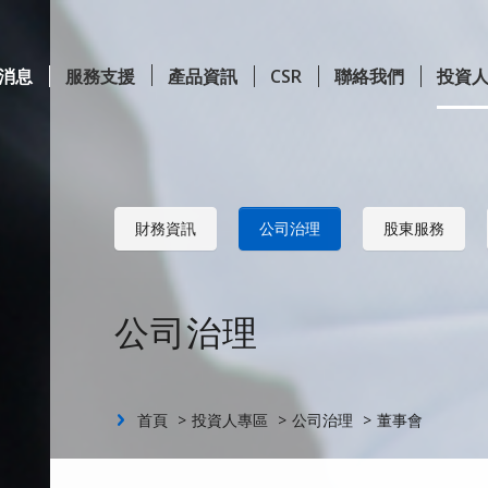
消息
服務支援
產品資訊
CSR
聯絡我們
投資
Content
財務資訊
公司治理
股東服務
公司治理
首頁
投資人專區
公司治理
董事會