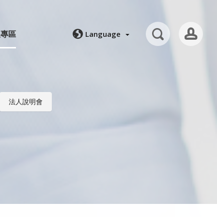
人專區
Language
法人說明會