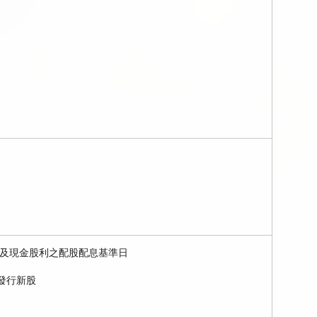
及現金股利之配股配息基準日
發行新股