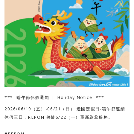
*** 端午節休假通知 ｜ Holiday Notice ***
2026/06/19（五）-06/21（日） 逢國定假日-端午節連續
休假三日，REPON 將於6/22（一）重新為您服務。
#REPON