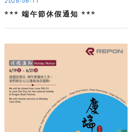
2026-06-11
*** 端午節休假通知 ***