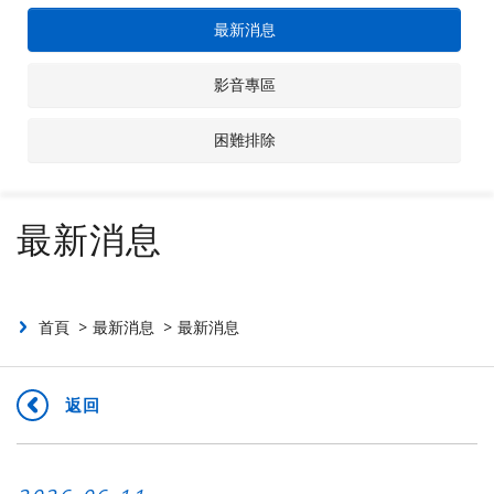
最新消息
聯絡我們
影音專區
投資人專區
困難排除
最新消息
首頁
最新消息
最新消息
返回