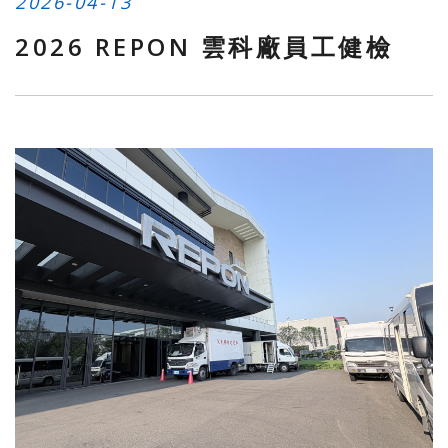
2026-04-13
2026 REPON 雲科廠員工健檢