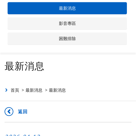
最新消息
聯絡我們
影音專區
投資人專區
困難排除
最新消息
首頁
最新消息
最新消息
返回