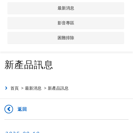
最新消息
聯絡我們
影音專區
投資人專區
困難排除
新產品訊息
首頁
最新消息
新產品訊息
返回