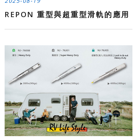
2025-08-19
REPON 重型與超重型滑軌的應用