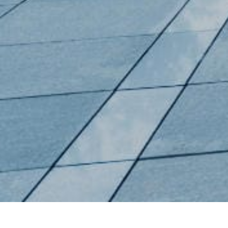
Footer