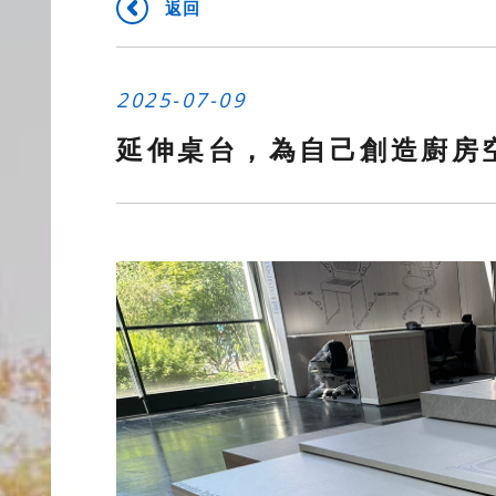
返回
2025-07-09
延伸桌台，為自己創造廚房