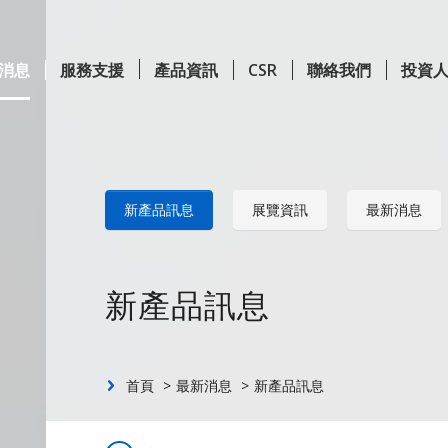
消息
服務支援
產品資訊
CSR
聯絡我們
投資
Content
新產品訊息
展覽資訊
最新消息
新產品訊息
首頁
最新消息
新產品訊息