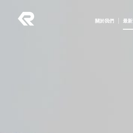
南俊國際股份有限公司 。 REPON SLIDES
Navigation
關於我們
(current)
最新