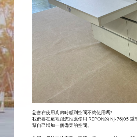
您會在使用廚房時感到空間不夠使用嗎?
我們要在這裡跟您推薦使用 REPON的 NJ-76J05
幫自己增加一個備菜的空間。