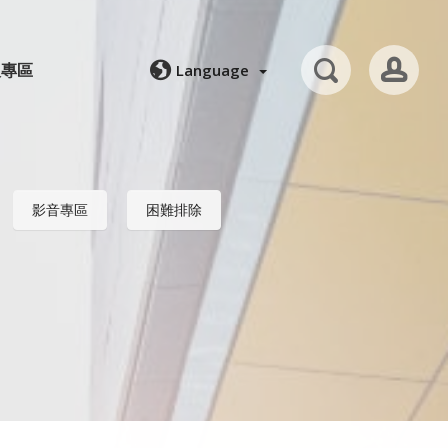
人專區
Language
影音專區
困難排除