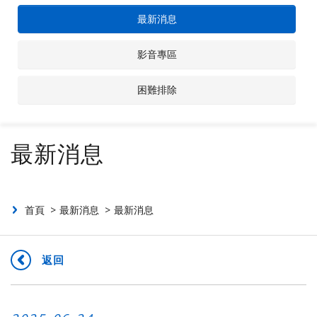
最新消息
聯絡我們
影音專區
投資人專區
困難排除
最新消息
首頁
最新消息
最新消息
返回