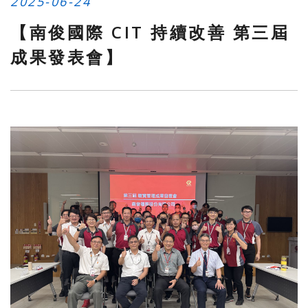
2025-06-24
【南俊國際 CIT 持續改善 第三屆
成果發表會】