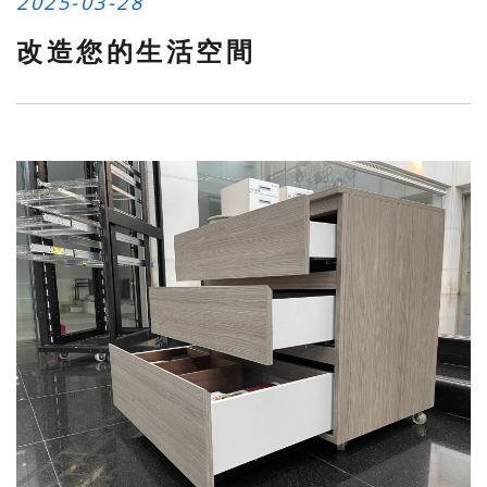
2025-03-28
改造您的生活空間