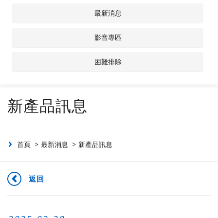
最新消息
聯絡我們
影音專區
投資人專區
困難排除
新產品訊息
首頁
最新消息
新產品訊息
返回