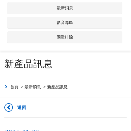
最新消息
聯絡我們
影音專區
投資人專區
困難排除
新產品訊息
首頁
最新消息
新產品訊息
返回