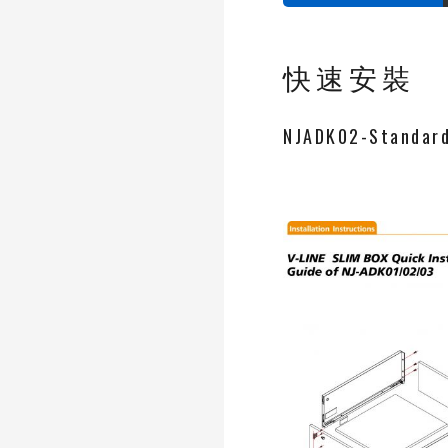
快速安裝
NJADK02-Standard 