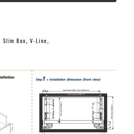
Slim Box, V-Line,