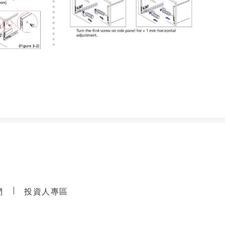
們
投資人專區