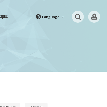
人專區
Language