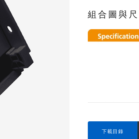
組合圖與尺
下載目錄