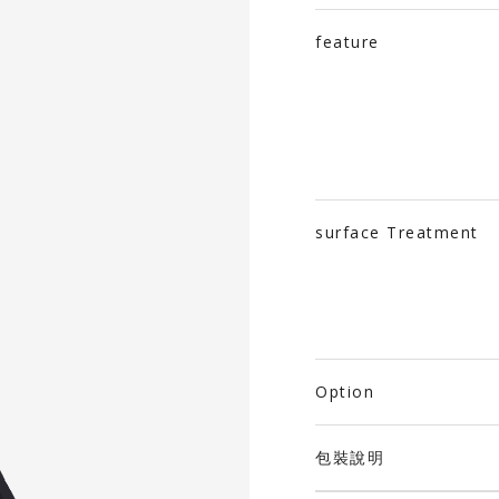
feature
surface Treatment
Option
包裝說明