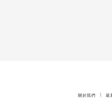
Footer
關於我們
最