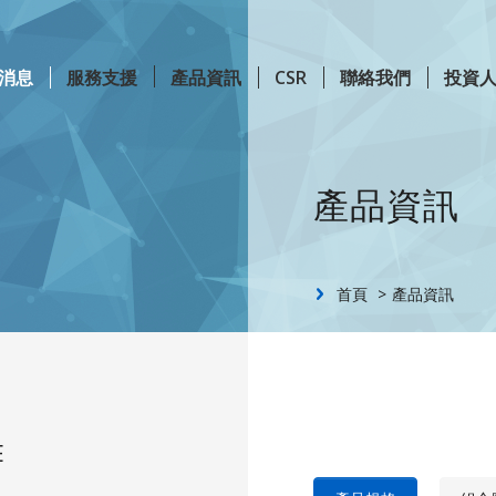
消息
服務支援
產品資訊
CSR
聯絡我們
投資
Content
產品資訊
首頁
產品資訊
E