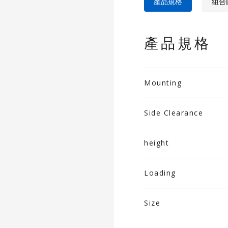
產品規格
組合
產品規格
Mounting
Side Clearance
height
Loading
Size