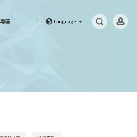
人專區
Language