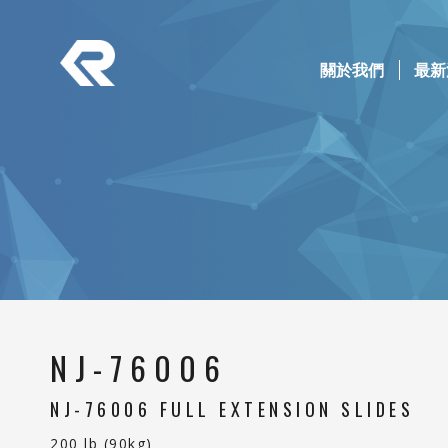
南俊國際股份有限公司 。 REPON SLIDES
Navigation
關於我們
(current)
最新
Banner
NJ-76006
NJ-76006 FULL EXTENSION SLIDES
200 lb (90kg)