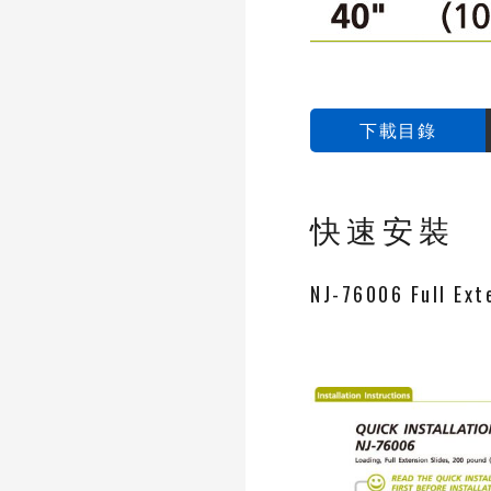
下載目錄
快速安裝
NJ-76006 Full Ext