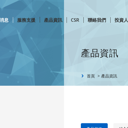
消息
服務支援
產品資訊
CSR
聯絡我們
投資
Content
產品資訊
首頁
產品資訊