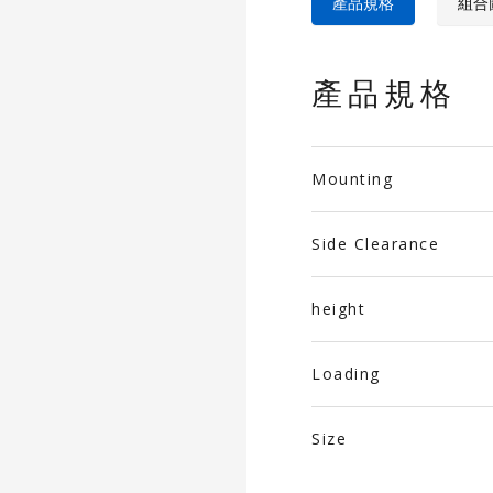
產品規格
組合
產品規格
Mounting
Side Clearance
height
Loading
Size