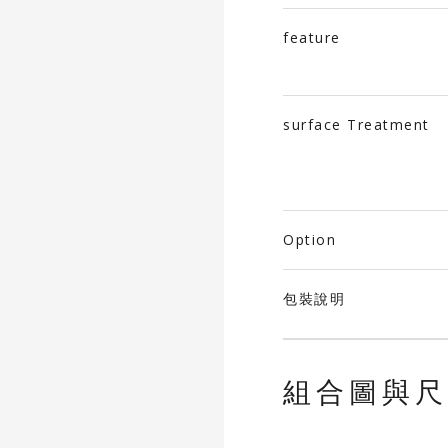
feature
surface Treatment
Option
包裝說明
組合圖與尺